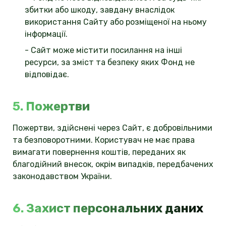
збитки або шкоду, завдану внаслідок
використання Сайту або розміщеної на ньому
інформації.
- Сайт може містити посилання на інші
ресурси, за зміст та безпеку яких Фонд не
відповідає.
5. Пожертви
Пожертви, здійснені через Сайт, є добровільними
та безповоротними. Користувач не має права
вимагати повернення коштів, переданих як
благодійний внесок, окрім випадків, передбачених
законодавством України.
6. Захист персональних даних