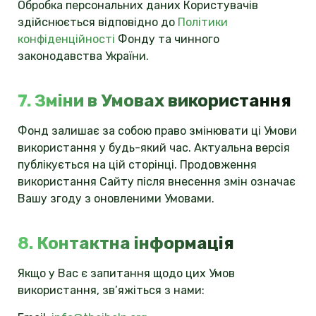
Обробка персональних даних Користувачів
здійснюється відповідно до
Політики
конфіденційності
Фонду та чинного
законодавства України.
7. Зміни в Умовах використання
Фонд залишає за собою право змінювати ці Умови
використання у будь-який час. Актуальна версія
публікується на цій сторінці. Продовження
використання Сайту після внесення змін означає
Вашу згоду з оновленими Умовами.
8. Контактна інформація
Якщо у Вас є запитання щодо цих Умов
використання, зв’яжіться з нами: