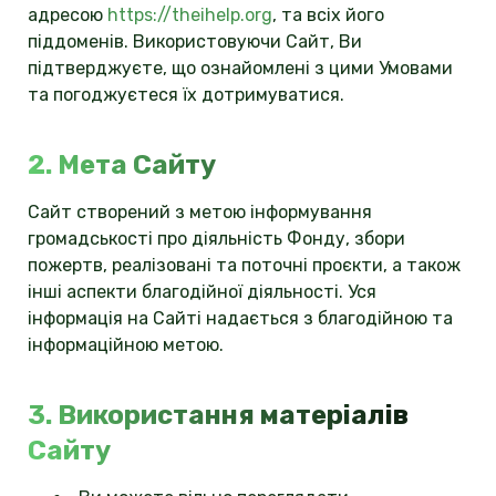
адресою
https://theihelp.org
, та всіх його
піддоменів. Використовуючи Сайт, Ви
підтверджуєте, що ознайомлені з цими Умовами
та погоджуєтеся їх дотримуватися.
2. Мета Сайту
Сайт створений з метою інформування
громадськості про діяльність Фонду, збори
пожертв, реалізовані та поточні проєкти, а також
інші аспекти благодійної діяльності. Уся
інформація на Сайті надається з благодійною та
інформаційною метою.
3. Використання матеріалів
Сайту